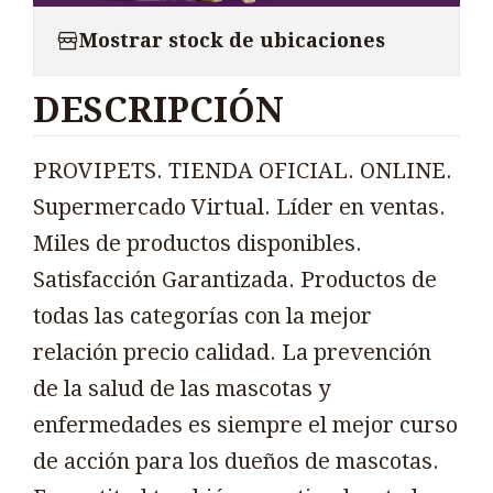
Mostrar stock de ubicaciones
DESCRIPCIÓN
PROVIPETS. TIENDA OFICIAL. ONLINE.
Supermercado Virtual. Líder en ventas.
Miles de productos disponibles.
Satisfacción Garantizada. Productos de
todas las categorías con la mejor
relación precio calidad. La prevención
de la salud de las mascotas y
enfermedades es siempre el mejor curso
de acción para los dueños de mascotas.