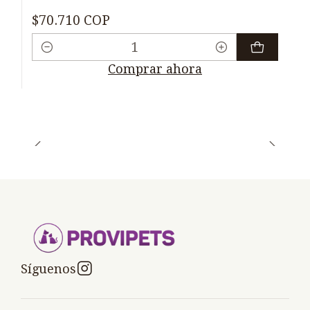
$70.710 COP
Cantidad
Comprar ahora
Síguenos