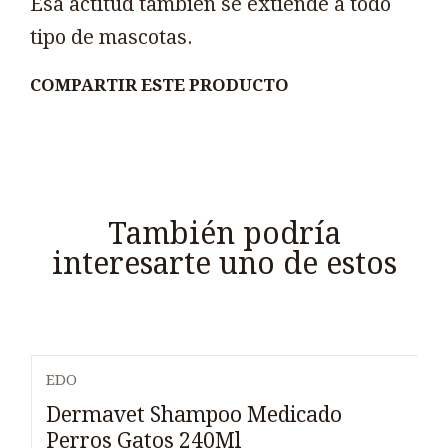
Esa actitud también se extiende a todo
tipo de mascotas.
COMPARTIR ESTE PRODUCTO
También podría
interesarte uno de estos
EDO
Dermavet Shampoo Medicado
Perros Gatos 240Ml