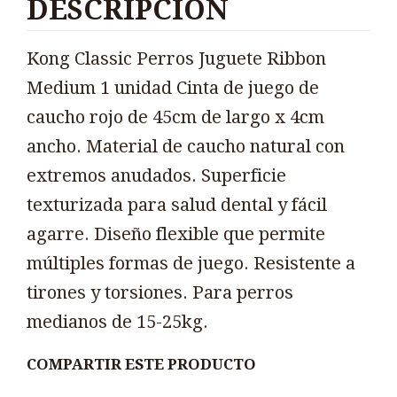
DESCRIPCIÓN
Kong Classic Perros Juguete Ribbon
Medium 1 unidad Cinta de juego de
caucho rojo de 45cm de largo x 4cm
ancho. Material de caucho natural con
extremos anudados. Superficie
texturizada para salud dental y fácil
agarre. Diseño flexible que permite
múltiples formas de juego. Resistente a
tirones y torsiones. Para perros
medianos de 15-25kg.
COMPARTIR ESTE PRODUCTO