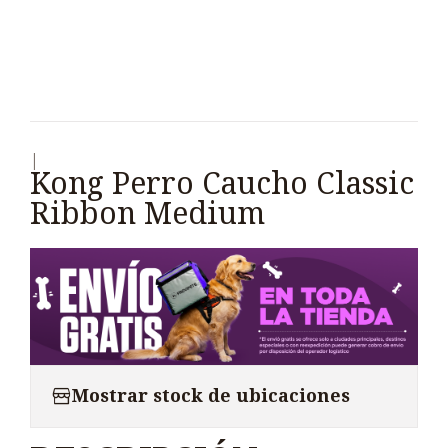
|
Kong Perro Caucho Classic
Ribbon Medium
Mostrar stock de ubicaciones