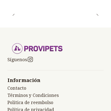
Síguenos
Información
Contacto
Términos y Condiciones
Politica de reembolso
Política de privacidad