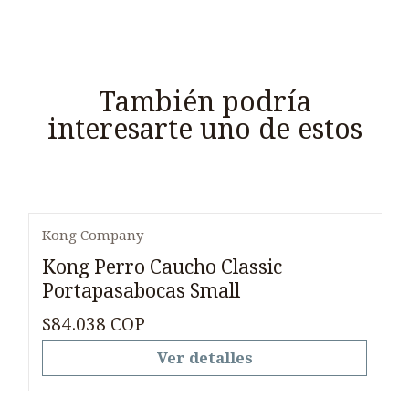
También podría
interesarte uno de estos
Kong Company
Agotado
Kong Perro Caucho Classic
Portapasabocas Small
$84.038 COP
Ver detalles