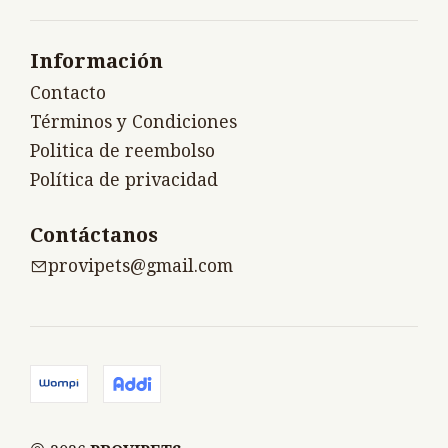
Información
Contacto
Términos y Condiciones
Politica de reembolso
Política de privacidad
Contáctanos
provipets@gmail.com