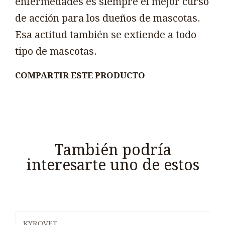
enfermedades es siempre el mejor curso
de acción para los dueños de mascotas.
Esa actitud también se extiende a todo
tipo de mascotas.
COMPARTIR ESTE PRODUCTO
También podría
interesarte uno de estos
KYROVET