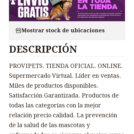
Mostrar stock de ubicaciones
DESCRIPCIÓN
PROVIPETS. TIENDA OFICIAL. ONLINE.
Supermercado Virtual. Líder en ventas.
Miles de productos disponibles.
Satisfacción Garantizada. Productos de
todas las categorías con la mejor
relación precio calidad. La prevención
de la salud de las mascotas y