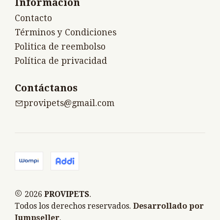
Información
Contacto
Términos y Condiciones
Politica de reembolso
Política de privacidad
Contáctanos
provipets@gmail.com
2026
PROVIPETS
.
Todos los derechos reservados.
Desarrollado por
Jumpseller
.