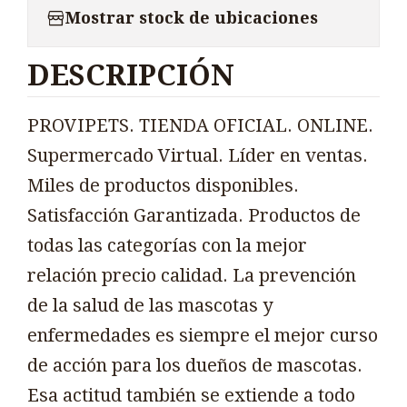
Mostrar stock de ubicaciones
DESCRIPCIÓN
PROVIPETS. TIENDA OFICIAL. ONLINE.
Supermercado Virtual. Líder en ventas.
Miles de productos disponibles.
Satisfacción Garantizada. Productos de
todas las categorías con la mejor
relación precio calidad. La prevención
de la salud de las mascotas y
enfermedades es siempre el mejor curso
de acción para los dueños de mascotas.
Esa actitud también se extiende a todo