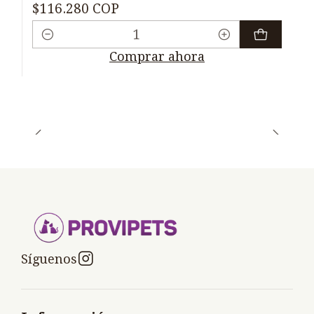
$116.280 COP
Cantidad
Comprar ahora
Síguenos