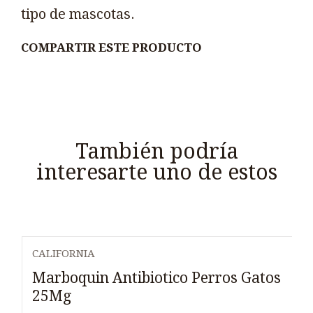
tipo de mascotas.
COMPARTIR ESTE PRODUCTO
También podría
interesarte uno de estos
CALIFORNIA
Marboquin Antibiotico Perros Gatos
25Mg