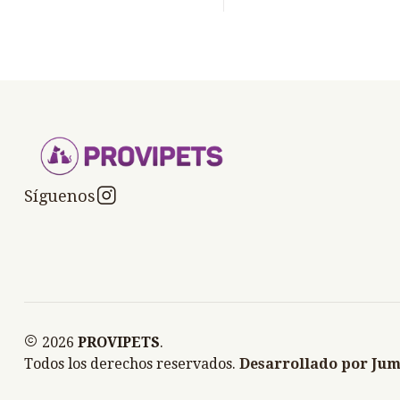
Síguenos
2026
PROVIPETS
.
Todos los derechos reservados.
Desarrollado por Jum