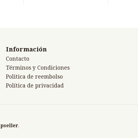
Información
Contacto
Términos y Condiciones
Politica de reembolso
Política de privacidad
pseller
.