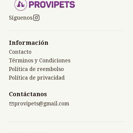
Síguenos
Información
Contacto
Términos y Condiciones
Politica de reembolso
Política de privacidad
Contáctanos
provipets@gmail.com