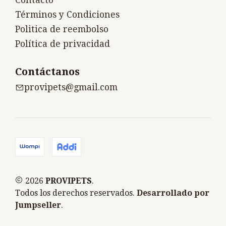
Términos y Condiciones
Politica de reembolso
Política de privacidad
Contáctanos
provipets@gmail.com
2026
PROVIPETS
.
Todos los derechos reservados.
Desarrollado por
Jumpseller
.