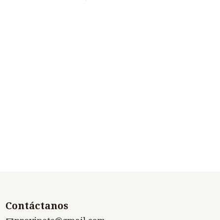
Contáctanos