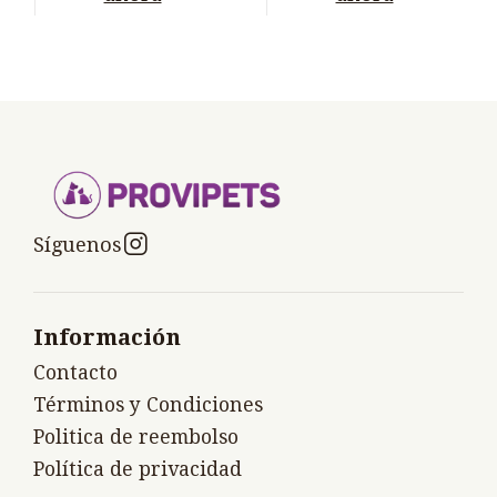
Síguenos
Información
Contacto
Términos y Condiciones
Politica de reembolso
Política de privacidad