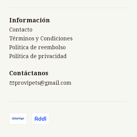
Información
Contacto
Términos y Condiciones
Politica de reembolso
Política de privacidad
Contáctanos
provipets@gmail.com