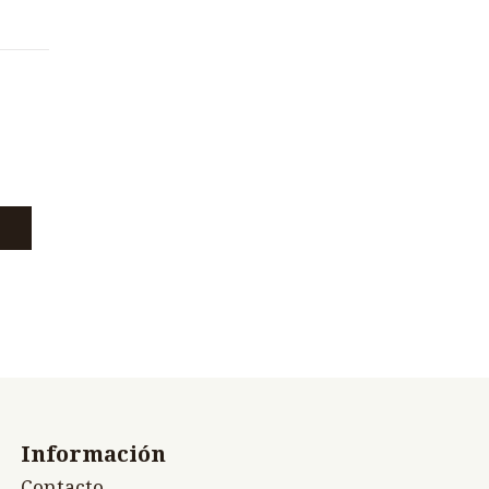
Información
Contacto