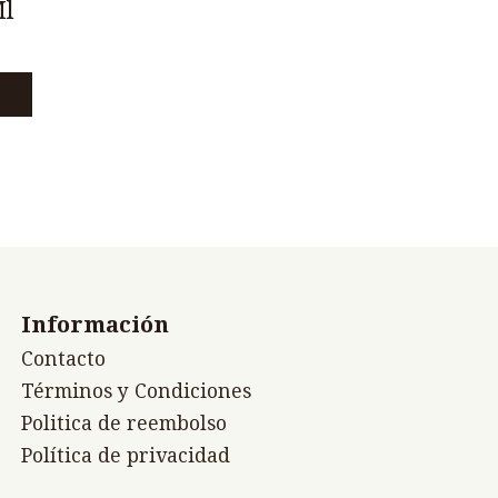
Ml
Información
Contacto
Términos y Condiciones
Politica de reembolso
Política de privacidad