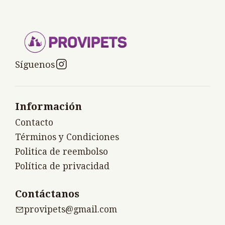
Síguenos
Información
Contacto
Términos y Condiciones
Politica de reembolso
Política de privacidad
Contáctanos
provipets@gmail.com