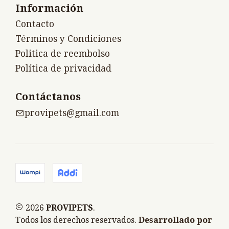
Información
Contacto
Términos y Condiciones
Politica de reembolso
Política de privacidad
Contáctanos
provipets@gmail.com
2026
PROVIPETS
.
Todos los derechos reservados.
Desarrollado por