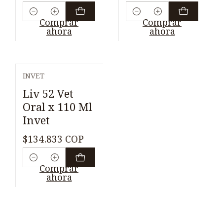
Cantidad
Cantidad
Comprar
Comprar
ahora
ahora
INVET
Liv 52 Vet
Oral x 110 Ml
Invet
$134.833 COP
Cantidad
Comprar
ahora