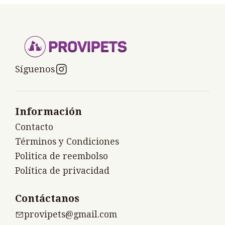
Síguenos
Información
Contacto
Términos y Condiciones
Politica de reembolso
Política de privacidad
Contáctanos
provipets@gmail.com