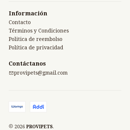
Información
Contacto
Términos y Condiciones
Politica de reembolso
Política de privacidad
Contáctanos
provipets@gmail.com
2026
PROVIPETS
.