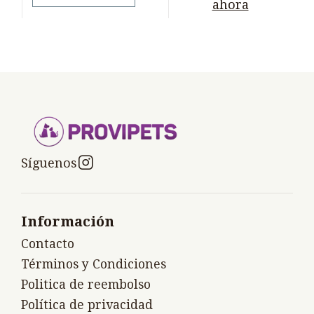
ahora
Síguenos
Información
Contacto
Términos y Condiciones
Politica de reembolso
Política de privacidad