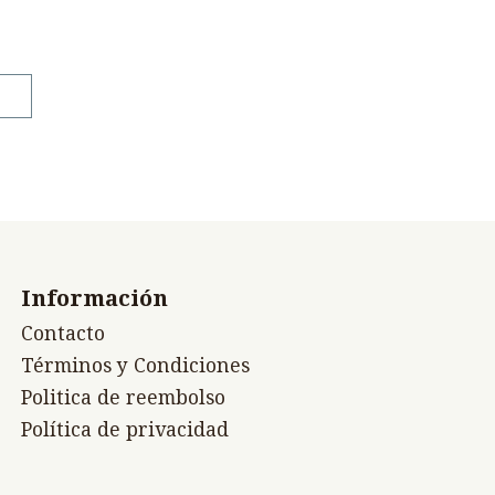
Información
Contacto
Términos y Condiciones
Politica de reembolso
Política de privacidad