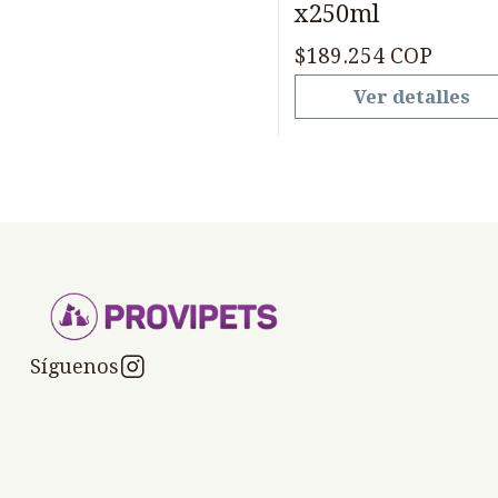
x250ml
$189.254 COP
Ver detalles
Síguenos