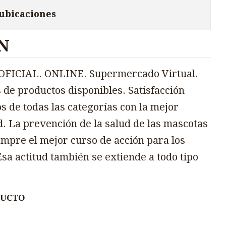
 ubicaciones
N
FICIAL. ONLINE. Supermercado Virtual.
 de productos disponibles. Satisfacción
s de todas las categorías con la mejor
d. La prevención de la salud de las mascotas
mpre el mejor curso de acción para los
sa actitud también se extiende a todo tipo
DUCTO