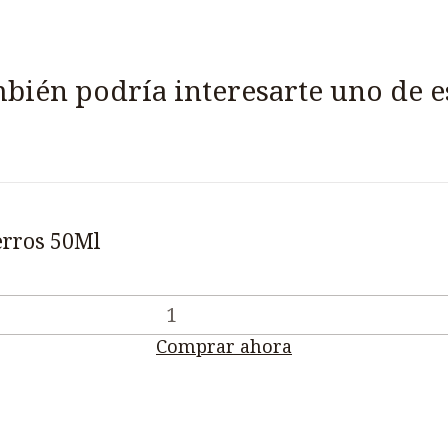
bién podría interesarte uno de e
erros 50Ml
Comprar ahora