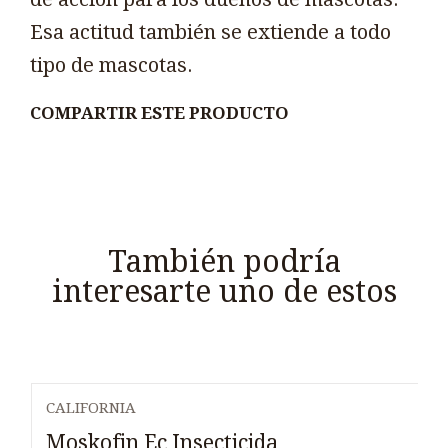
Esa actitud también se extiende a todo
tipo de mascotas.
COMPARTIR ESTE PRODUCTO
También podría
interesarte uno de estos
CALIFORNIA
Moskofin Ec Insecticida