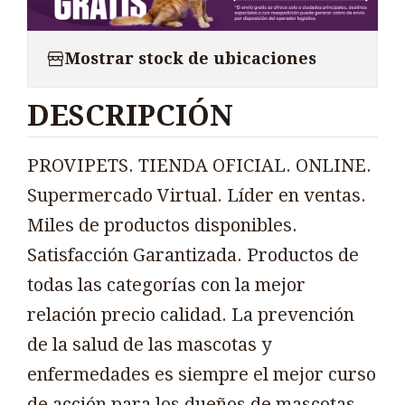
Mostrar stock de ubicaciones
DESCRIPCIÓN
PROVIPETS. TIENDA OFICIAL. ONLINE.
Supermercado Virtual. Líder en ventas.
Miles de productos disponibles.
Satisfacción Garantizada. Productos de
todas las categorías con la mejor
relación precio calidad. La prevención
de la salud de las mascotas y
enfermedades es siempre el mejor curso
de acción para los dueños de mascotas.