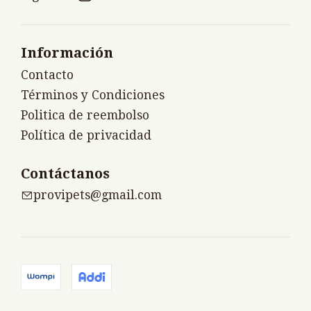
Información
Contacto
Términos y Condiciones
Politica de reembolso
Política de privacidad
Contáctanos
provipets@gmail.com