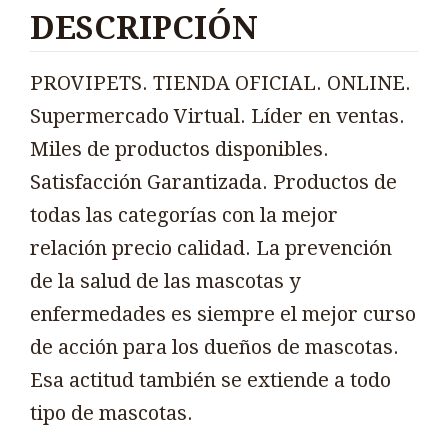
DESCRIPCIÓN
PROVIPETS. TIENDA OFICIAL. ONLINE.
Supermercado Virtual. Líder en ventas.
Miles de productos disponibles.
Satisfacción Garantizada. Productos de
todas las categorías con la mejor
relación precio calidad. La prevención
de la salud de las mascotas y
enfermedades es siempre el mejor curso
de acción para los dueños de mascotas.
Esa actitud también se extiende a todo
tipo de mascotas.