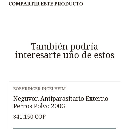
COMPARTIR ESTE PRODUCTO
También podría
interesarte uno de estos
BOEHRINGER INGELHEIM
Agotado
Neguvon Antiparasitario Externo
Perros Polvo 200G
$41.150 COP