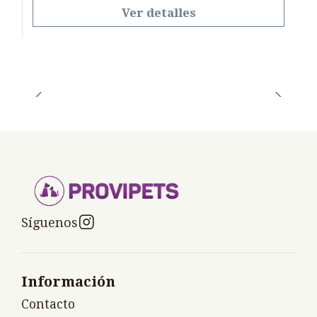
Ver detalles
Síguenos
Información
Contacto