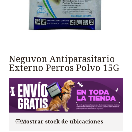
|
Neguvon Antiparasitario
Externo Perros Polvo 15G
Mostrar stock de ubicaciones