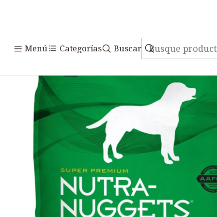
Inicio
Alimento
Menú
Categorías
Buscar