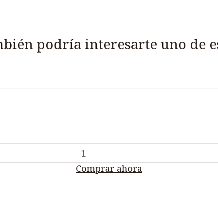
bién podría interesarte uno de e
Comprar ahora