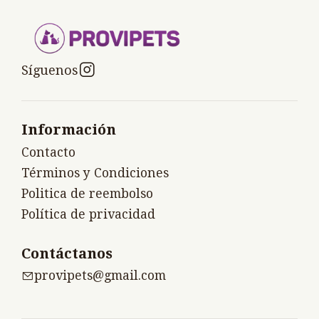
Síguenos
Información
Contacto
Términos y Condiciones
Politica de reembolso
Política de privacidad
Contáctanos
provipets@gmail.com