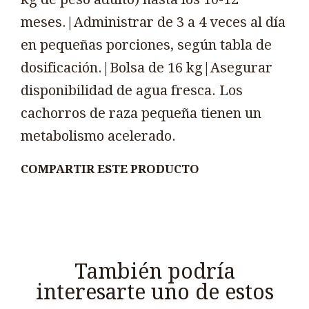
meses.|Administrar de 3 a 4 veces al día
en pequeñas porciones, según tabla de
dosificación.|Bolsa de 16 kg|Asegurar
disponibilidad de agua fresca. Los
cachorros de raza pequeña tienen un
metabolismo acelerado.
COMPARTIR ESTE PRODUCTO
También podría
interesarte uno de estos