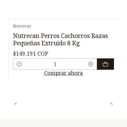
Nutrecat
Nutrecan Perros Cachorros Razas
Pequeñas Extruido 8 Kg
$149.191 COP
Cantidad
Comprar ahora