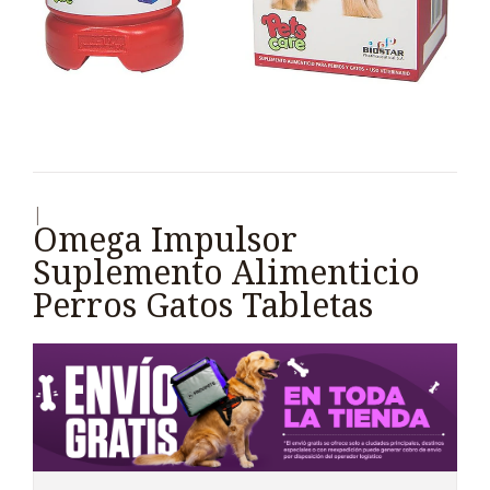
|
Omega Impulsor
Suplemento Alimenticio
Perros Gatos Tabletas