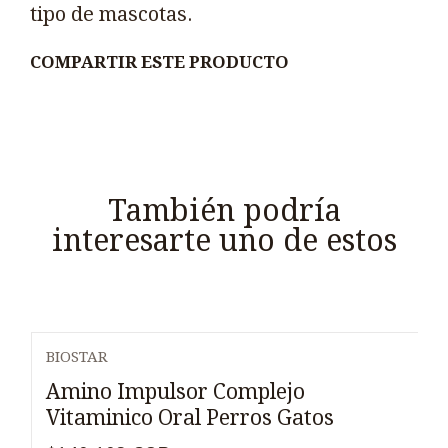
tipo de mascotas.
COMPARTIR ESTE PRODUCTO
También podría
interesarte uno de estos
BIOSTAR
Amino Impulsor Complejo
Vitaminico Oral Perros Gatos