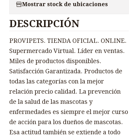
Mostrar stock de ubicaciones
DESCRIPCIÓN
PROVIPETS. TIENDA OFICIAL. ONLINE.
Supermercado Virtual. Líder en ventas.
Miles de productos disponibles.
Satisfacción Garantizada. Productos de
todas las categorías con la mejor
relación precio calidad. La prevención
de la salud de las mascotas y
enfermedades es siempre el mejor curso
de acción para los dueños de mascotas.
Esa actitud también se extiende a todo