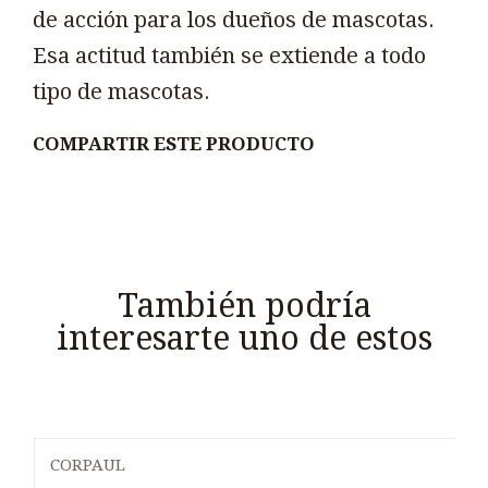
de acción para los dueños de mascotas.
Esa actitud también se extiende a todo
tipo de mascotas.
COMPARTIR ESTE PRODUCTO
También podría
interesarte uno de estos
CORPAUL