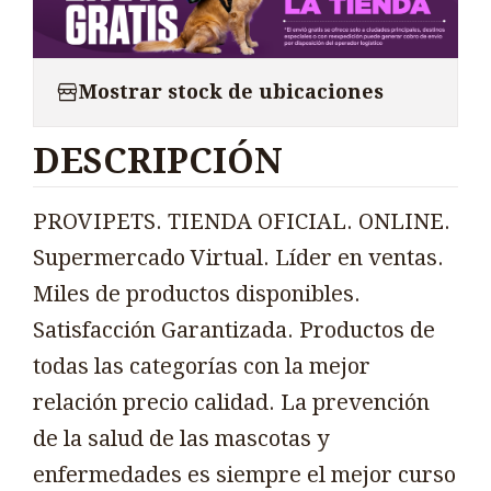
Mostrar stock de ubicaciones
DESCRIPCIÓN
PROVIPETS. TIENDA OFICIAL. ONLINE.
Supermercado Virtual. Líder en ventas.
Miles de productos disponibles.
Satisfacción Garantizada. Productos de
todas las categorías con la mejor
relación precio calidad. La prevención
de la salud de las mascotas y
enfermedades es siempre el mejor curso