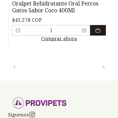
Oralpet Rehidratante Oral Perros
Gatos Sabor Coco 400Ml
$43.278 COP
Cantidad
Comprar ahora
Síguenos