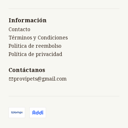
Información
Contacto
Términos y Condiciones
Politica de reembolso
Política de privacidad
Contáctanos
provipets@gmail.com