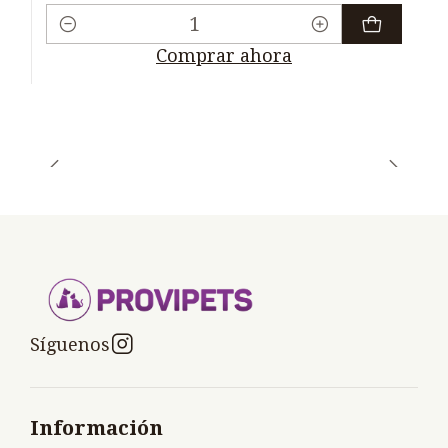
Cantidad
Comprar ahora
Síguenos
Información