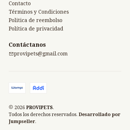
Contacto
Términos y Condiciones
Politica de reembolso
Política de privacidad
Contáctanos
provipets@gmail.com
2026
PROVIPETS
.
Todos los derechos reservados.
Desarrollado por
Jumpseller
.