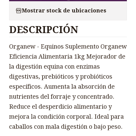
Mostrar stock de ubicaciones
DESCRIPCIÓN
Organew - Equinos Suplemento Organew
Eficiencia Alimentaria 1kg Mejorador de
la digestión equina con enzimas
digestivas, prebióticos y probióticos
específicos. Aumenta la absorción de
nutrientes del forraje y concentrado.
Reduce el desperdicio alimentario y
mejora la condición corporal. Ideal para
caballos con mala digestión o bajo peso.