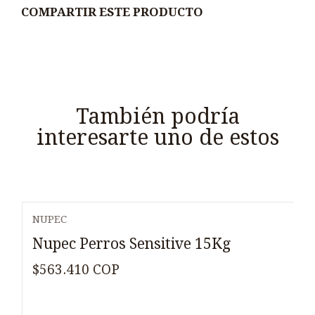
COMPARTIR ESTE PRODUCTO
También podría
interesarte uno de estos
NUPEC
Nupec Perros Sensitive 15Kg
$563.410 COP