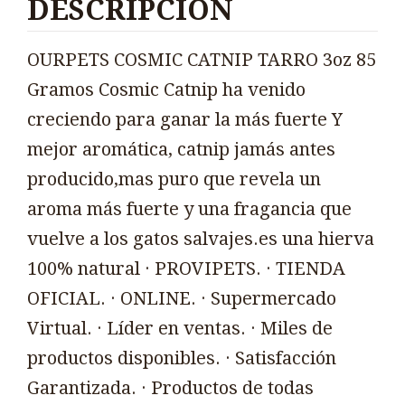
DESCRIPCIÓN
OURPETS COSMIC CATNIP TARRO 3oz 85
Gramos Cosmic Catnip ha venido
creciendo para ganar la más fuerte Y
mejor aromática, catnip jamás antes
producido,mas puro que revela un
aroma más fuerte y una fragancia que
vuelve a los gatos salvajes.es una hierva
100% natural · PROVIPETS. · TIENDA
OFICIAL. · ONLINE. · Supermercado
Virtual. · Líder en ventas. · Miles de
productos disponibles. · Satisfacción
Garantizada. · Productos de todas