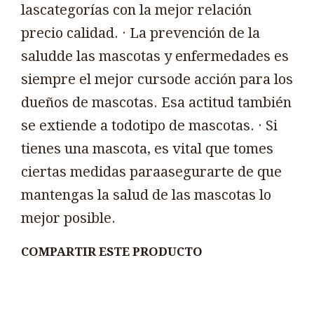
lascategorías con la mejor relación
precio calidad. · La prevención de la
saludde las mascotas y enfermedades es
siempre el mejor cursode acción para los
dueños de mascotas. Esa actitud también
se extiende a todotipo de mascotas. · Si
tienes una mascota, es vital que tomes
ciertas medidas paraasegurarte de que
mantengas la salud de las mascotas lo
mejor posible.
COMPARTIR ESTE PRODUCTO