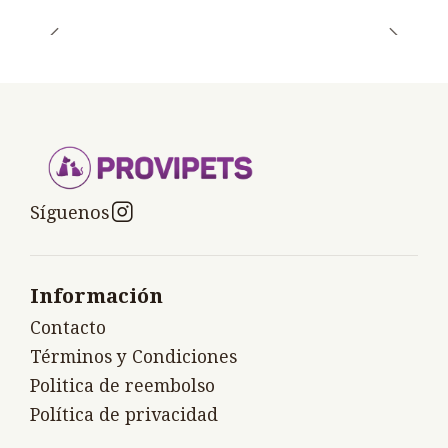
Síguenos
Información
Contacto
Términos y Condiciones
Politica de reembolso
Política de privacidad