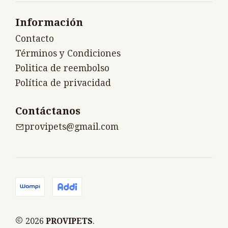
Información
Contacto
Términos y Condiciones
Politica de reembolso
Política de privacidad
Contáctanos
provipets@gmail.com
2026
PROVIPETS
.