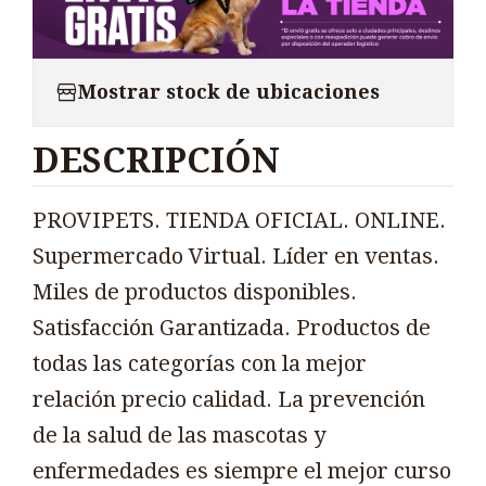
Mostrar stock de ubicaciones
DESCRIPCIÓN
PROVIPETS. TIENDA OFICIAL. ONLINE.
Supermercado Virtual. Líder en ventas.
Miles de productos disponibles.
Satisfacción Garantizada. Productos de
todas las categorías con la mejor
relación precio calidad. La prevención
de la salud de las mascotas y
enfermedades es siempre el mejor curso