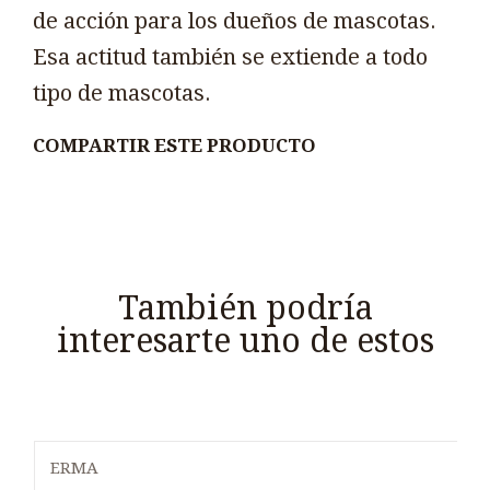
de acción para los dueños de mascotas.
Esa actitud también se extiende a todo
tipo de mascotas.
COMPARTIR ESTE PRODUCTO
También podría
interesarte uno de estos
ERMA