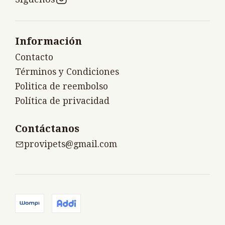
Información
Contacto
Términos y Condiciones
Politica de reembolso
Política de privacidad
Contáctanos
provipets@gmail.com