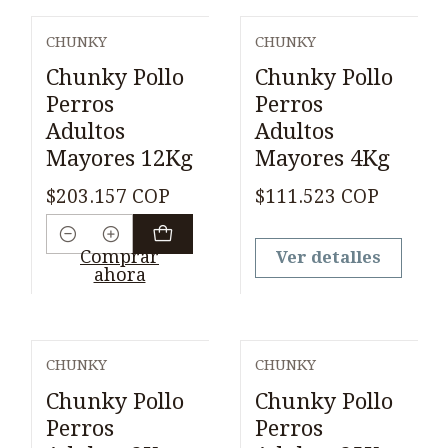
CHUNKY
CHUNKY
Agotado
Chunky Pollo
Chunky Pollo
Perros
Perros
Adultos
Adultos
Mayores 12Kg
Mayores 4Kg
$203.157 COP
$111.523 COP
Cantidad
Comprar
Ver detalles
ahora
CHUNKY
CHUNKY
Chunky Pollo
Chunky Pollo
Perros
Perros