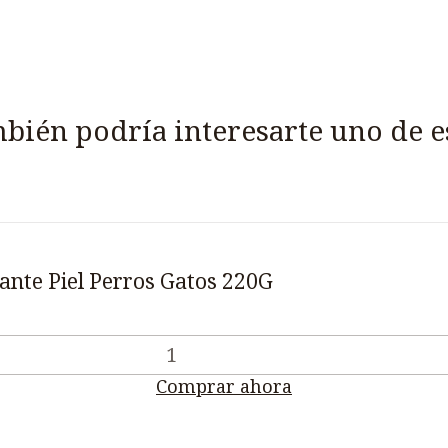
bién podría interesarte uno de e
ante Piel Perros Gatos 220G
Comprar ahora