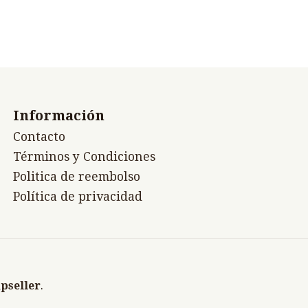
Información
Contacto
Términos y Condiciones
Politica de reembolso
Política de privacidad
pseller
.