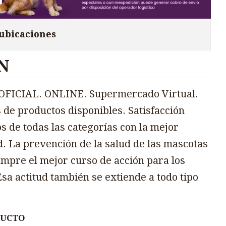
 ubicaciones
N
FICIAL. ONLINE. Supermercado Virtual.
 de productos disponibles. Satisfacción
s de todas las categorías con la mejor
d. La prevención de la salud de las mascotas
mpre el mejor curso de acción para los
sa actitud también se extiende a todo tipo
DUCTO