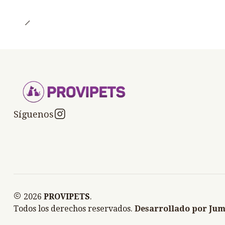
Síguenos
2026
PROVIPETS
.
Todos los derechos reservados.
Desarrollado por Jum