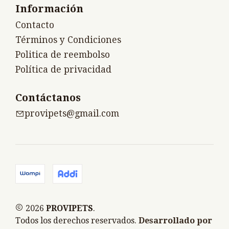
Información
Contacto
Términos y Condiciones
Politica de reembolso
Política de privacidad
Contáctanos
provipets@gmail.com
2026
PROVIPETS
.
Todos los derechos reservados.
Desarrollado por