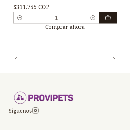
$311.755 COP
Cantidad
Comprar ahora
Síguenos