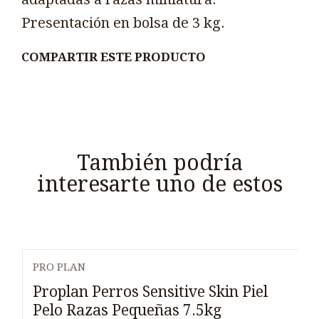
Presentación en bolsa de 3 kg.
COMPARTIR ESTE PRODUCTO
También podría
interesarte uno de estos
PRO PLAN
Proplan Perros Sensitive Skin Piel
Pelo Razas Pequeñas 7.5kg