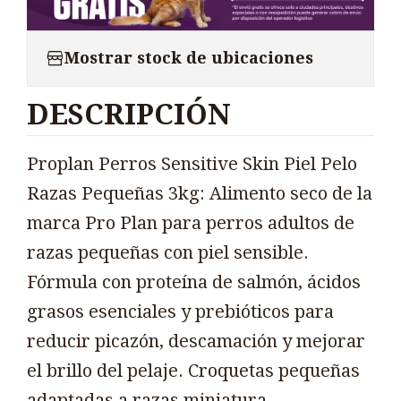
Mostrar stock de ubicaciones
DESCRIPCIÓN
Proplan Perros Sensitive Skin Piel Pelo
Razas Pequeñas 3kg: Alimento seco de la
marca Pro Plan para perros adultos de
razas pequeñas con piel sensible.
Fórmula con proteína de salmón, ácidos
grasos esenciales y prebióticos para
reducir picazón, descamación y mejorar
el brillo del pelaje. Croquetas pequeñas
adaptadas a razas miniatura.