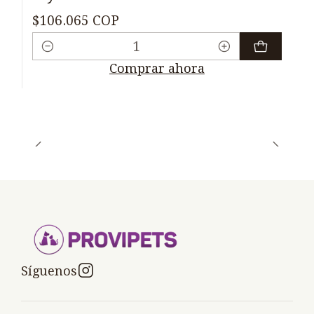
$106.065 COP
Cantidad
Comprar ahora
Síguenos