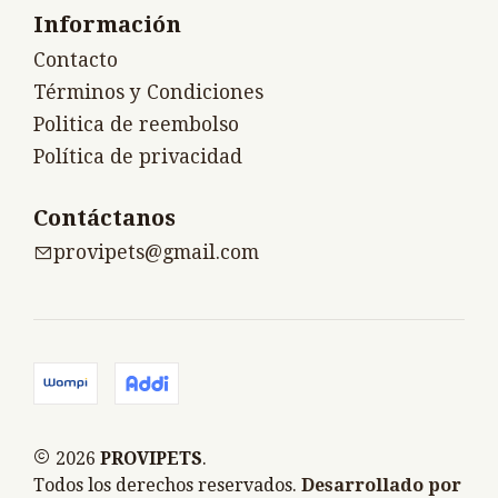
Información
Contacto
Términos y Condiciones
Politica de reembolso
Política de privacidad
Contáctanos
provipets@gmail.com
2026
PROVIPETS
.
Todos los derechos reservados.
Desarrollado por