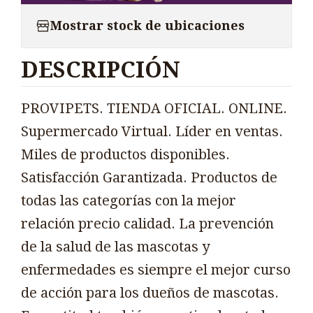
Mostrar stock de ubicaciones
DESCRIPCIÓN
PROVIPETS. TIENDA OFICIAL. ONLINE.
Supermercado Virtual. Líder en ventas.
Miles de productos disponibles.
Satisfacción Garantizada. Productos de
todas las categorías con la mejor
relación precio calidad. La prevención
de la salud de las mascotas y
enfermedades es siempre el mejor curso
de acción para los dueños de mascotas.