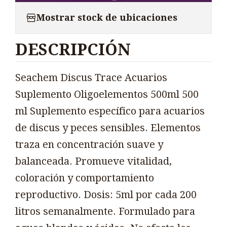
Mostrar stock de ubicaciones
DESCRIPCIÓN
Seachem Discus Trace Acuarios
Suplemento Oligoelementos 500ml 500
ml Suplemento específico para acuarios
de discus y peces sensibles. Elementos
traza en concentración suave y
balanceada. Promueve vitalidad,
coloración y comportamiento
reproductivo. Dosis: 5ml por cada 200
litros semanalmente. Formulado para