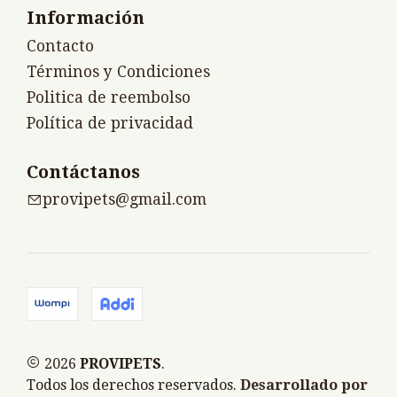
Información
Contacto
Términos y Condiciones
Politica de reembolso
Política de privacidad
Contáctanos
provipets@gmail.com
2026
PROVIPETS
.
Todos los derechos reservados.
Desarrollado por