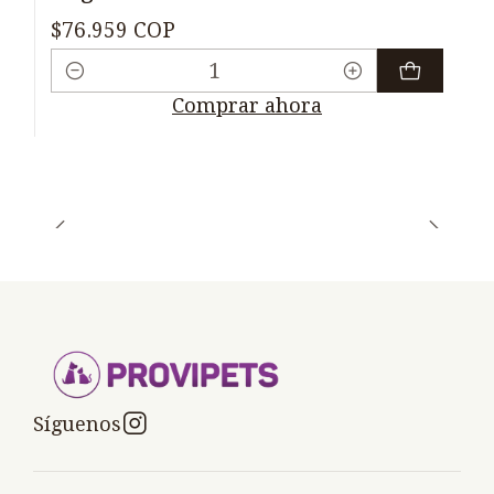
$76.959 COP
Cantidad
Comprar ahora
Síguenos