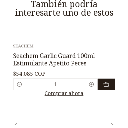
También podría
interesarte uno de estos
SEACHEM
Seachem Garlic Guard 100ml
Estimulante Apetito Peces
$54.085 COP
Cantidad
Comprar ahora