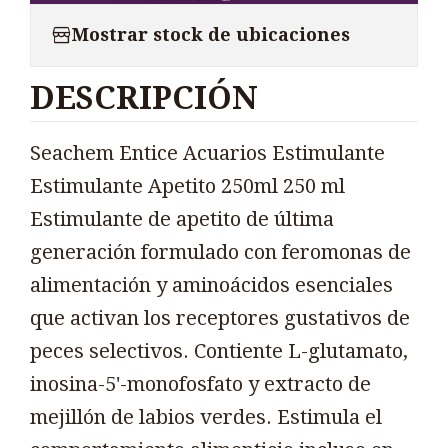
Mostrar stock de ubicaciones
DESCRIPCIÓN
Seachem Entice Acuarios Estimulante
Estimulante Apetito 250ml 250 ml
Estimulante de apetito de última
generación formulado con feromonas de
alimentación y aminoácidos esenciales
que activan los receptores gustativos de
peces selectivos. Contiente L-glutamato,
inosina-5'-monofosfato y extracto de
mejillón de labios verdes. Estimula el