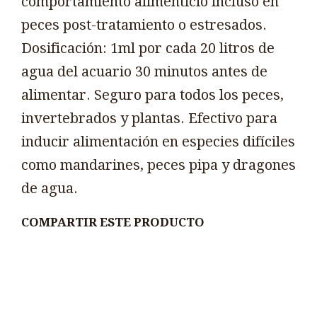
comportamiento alimenticio incluso en
peces post-tratamiento o estresados.
Dosificación: 1ml por cada 20 litros de
agua del acuario 30 minutos antes de
alimentar. Seguro para todos los peces,
invertebrados y plantas. Efectivo para
inducir alimentación en especies difíciles
como mandarines, peces pipa y dragones
de agua.
COMPARTIR ESTE PRODUCTO