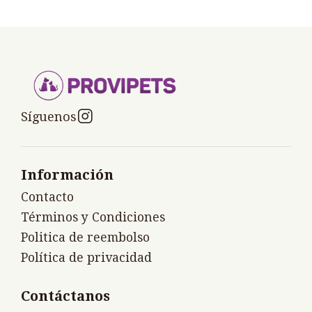
Síguenos
Información
Contacto
Términos y Condiciones
Politica de reembolso
Política de privacidad
Contáctanos