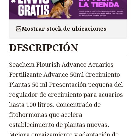
Mostrar stock de ubicaciones
DESCRIPCIÓN
Seachem Flourish Advance Acuarios
Fertilizante Advance 50ml Crecimiento
Plantas 50 ml Presentación pequeña del
regulador de crecimiento para acuarios
hasta 100 litros. Concentrado de
fitohormonas que acelera
establecimiento de plantas nuevas.
Mejora enraizamiento y adaptación de