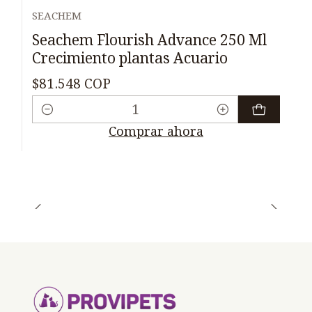
SEACHEM
Seachem Flourish Advance 250 Ml
Crecimiento plantas Acuario
$81.548 COP
Cantidad
Comprar ahora