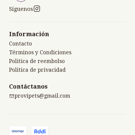
Síguenos
Información
Contacto
Términos y Condiciones
Politica de reembolso
Política de privacidad
Contáctanos
provipets@gmail.com