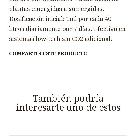
plantas emergidas a sumergidas.
Dosificación inicial: 1ml por cada 40
litros diariamente por 7 días. Efectivo en
sistemas low-tech sin CO2 adicional.
COMPARTIR ESTE PRODUCTO
También podría
interesarte uno de estos