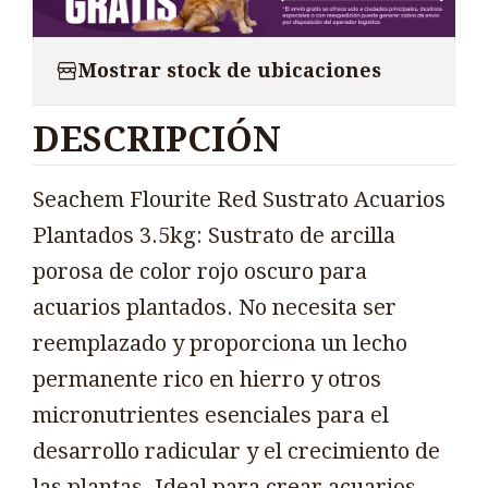
Mostrar stock de ubicaciones
DESCRIPCIÓN
Seachem Flourite Red Sustrato Acuarios
Plantados 3.5kg: Sustrato de arcilla
porosa de color rojo oscuro para
acuarios plantados. No necesita ser
reemplazado y proporciona un lecho
permanente rico en hierro y otros
micronutrientes esenciales para el
desarrollo radicular y el crecimiento de
las plantas. Ideal para crear acuarios