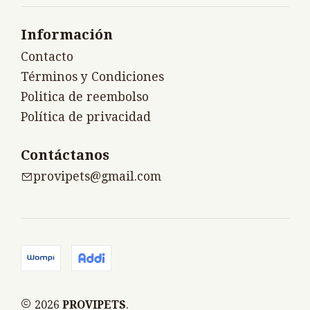
Información
Contacto
Términos y Condiciones
Politica de reembolso
Política de privacidad
Contáctanos
provipets@gmail.com
2026
PROVIPETS
.