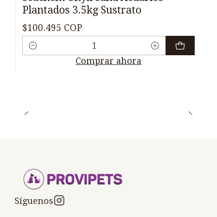
Plantados 3.5kg Sustrato
$100.495 COP
Cantidad
Comprar ahora
Síguenos