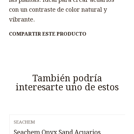
con un contraste de color natural y
vibrante.
COMPARTIR ESTE PRODUCTO
También podría
interesarte uno de estos
SEACHEM
Seachem Onyx Sand Acuarios