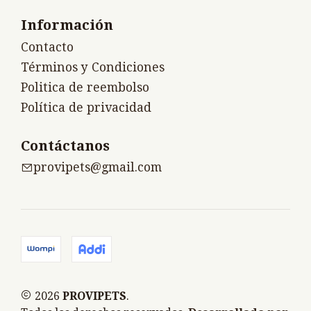
Información
Contacto
Términos y Condiciones
Politica de reembolso
Política de privacidad
Contáctanos
provipets@gmail.com
2026
PROVIPETS
.