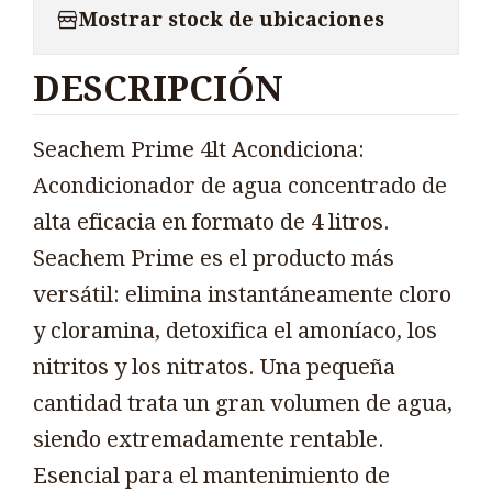
Mostrar stock de ubicaciones
DESCRIPCIÓN
Seachem Prime 4lt Acondiciona:
Acondicionador de agua concentrado de
alta eficacia en formato de 4 litros.
Seachem Prime es el producto más
versátil: elimina instantáneamente cloro
y cloramina, detoxifica el amoníaco, los
nitritos y los nitratos. Una pequeña
cantidad trata un gran volumen de agua,
siendo extremadamente rentable.
Esencial para el mantenimiento de