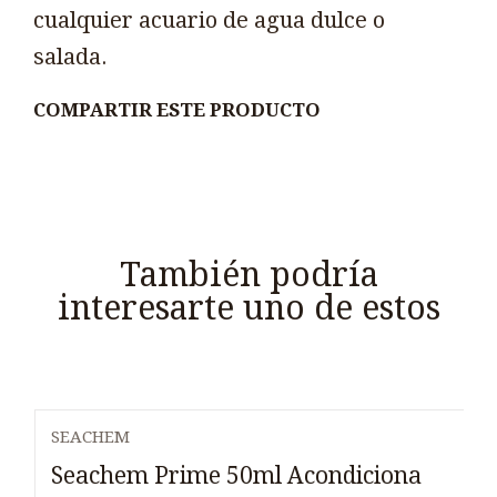
cualquier acuario de agua dulce o
salada.
COMPARTIR ESTE PRODUCTO
También podría
interesarte uno de estos
SEACHEM
Seachem Prime 50ml Acondiciona