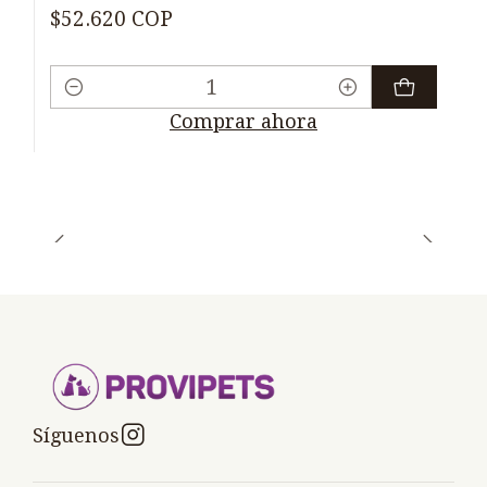
$52.620 COP
Cantidad
Comprar ahora
Síguenos