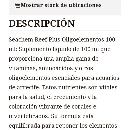
Mostrar stock de ubicaciones
DESCRIPCIÓN
Seachem Reef Plus Oligoelementos 100
ml: Suplemento líquido de 100 ml que
proporciona una amplia gama de
vitaminas, aminoácidos y otros
oligoelementos esenciales para acuarios
de arrecife. Estos nutrientes son vitales
para la salud, el crecimiento y la
coloración vibrante de corales e
invertebrados. Su fórmula está
equilibrada para reponer los elementos