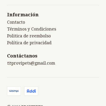
Información
Contacto
Términos y Condiciones
Politica de reembolso
Política de privacidad
Contáctanos
provipets@gmail.com