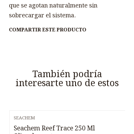
que se agotan naturalmente sin
sobrecargar el sistema.
COMPARTIR ESTE PRODUCTO
También podría
interesarte uno de estos
SEACHEM
Seachem Reef Trace 250 Ml