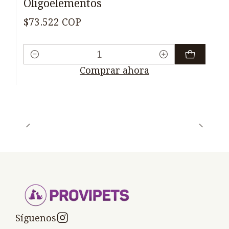
Oligoelementos
$73.522 COP
Cantidad
Comprar ahora
Síguenos