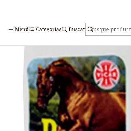
Inicio
Medicamentos
Menú
Categorías
Buscar