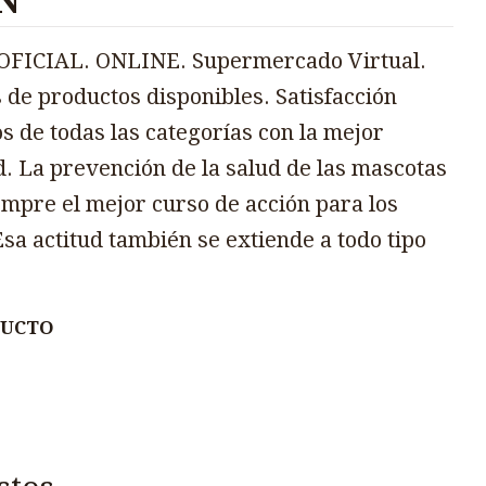
N
FICIAL. ONLINE. Supermercado Virtual.
 de productos disponibles. Satisfacción
s de todas las categorías con la mejor
d. La prevención de la salud de las mascotas
mpre el mejor curso de acción para los
sa actitud también se extiende a todo tipo
DUCTO