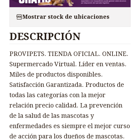
Mostrar stock de ubicaciones
DESCRIPCIÓN
PROVIPETS. TIENDA OFICIAL. ONLINE.
Supermercado Virtual. Líder en ventas.
Miles de productos disponibles.
Satisfacción Garantizada. Productos de
todas las categorías con la mejor
relación precio calidad. La prevención
de la salud de las mascotas y
enfermedades es siempre el mejor curso
de acción para los dueños de mascotas.