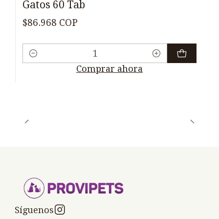
Gatos 60 Tab
$86.968 COP
Cantidad
Comprar ahora
Síguenos