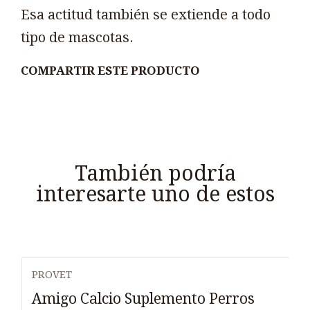
Esa actitud también se extiende a todo
tipo de mascotas.
COMPARTIR ESTE PRODUCTO
También podría
interesarte uno de estos
PROVET
Amigo Calcio Suplemento Perros