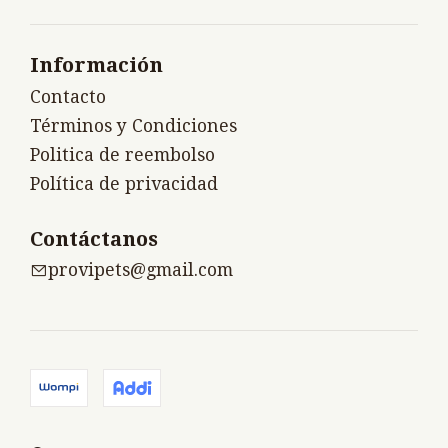
Información
Contacto
Términos y Condiciones
Politica de reembolso
Política de privacidad
Contáctanos
provipets@gmail.com