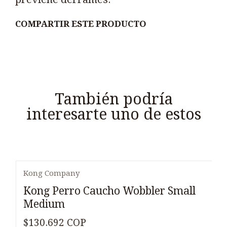
COMPARTIR ESTE PRODUCTO
También podría
interesarte uno de estos
Kong Company
Agotado
Kong Perro Caucho Wobbler Small
Medium
$130.692 COP