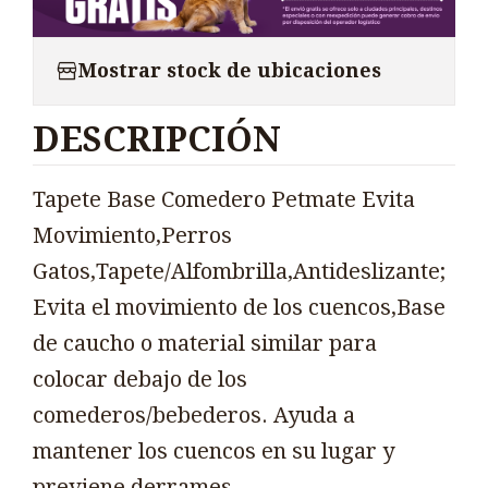
Mostrar stock de ubicaciones
DESCRIPCIÓN
Tapete Base Comedero Petmate Evita
Movimiento,Perros
Gatos,Tapete/Alfombrilla,Antideslizante;
Evita el movimiento de los cuencos,Base
de caucho o material similar para
colocar debajo de los
comederos/bebederos. Ayuda a
mantener los cuencos en su lugar y
previene derrames.