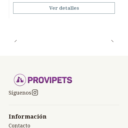
Ver detalles
Síguenos
Información
Contacto