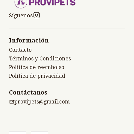
Síguenos
Información
Contacto
Términos y Condiciones
Politica de reembolso
Política de privacidad
Contáctanos
provipets@gmail.com