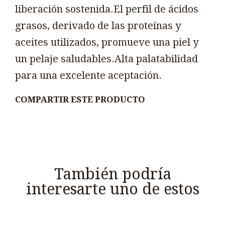
liberación sostenida.El perfil de ácidos
grasos, derivado de las proteínas y
aceites utilizados, promueve una piel y
un pelaje saludables.Alta palatabilidad
para una excelente aceptación.
COMPARTIR ESTE PRODUCTO
También podría
interesarte uno de estos