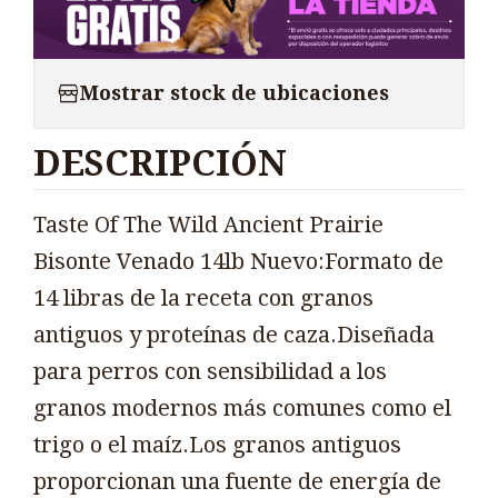
Mostrar stock de ubicaciones
DESCRIPCIÓN
Taste Of The Wild Ancient Prairie
Bisonte Venado 14lb Nuevo:Formato de
14 libras de la receta con granos
antiguos y proteínas de caza.Diseñada
para perros con sensibilidad a los
granos modernos más comunes como el
trigo o el maíz.Los granos antiguos
proporcionan una fuente de energía de