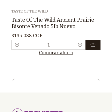
TASTE OF THE WILD
Taste Of The Wild Ancient Prairie
Bisonte Venado 5lb Nuevo
$135.088 COP
Cantidad
Comprar ahora