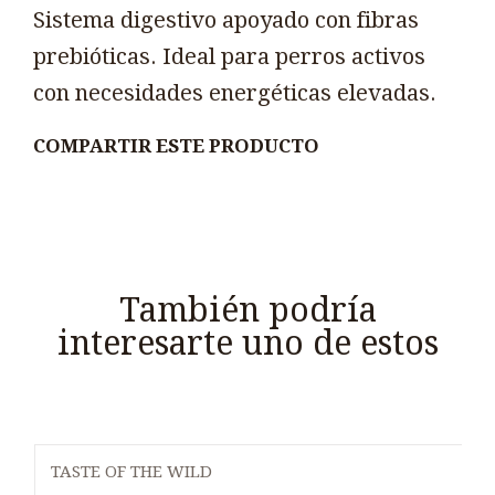
Sistema digestivo apoyado con fibras
prebióticas. Ideal para perros activos
con necesidades energéticas elevadas.
COMPARTIR ESTE PRODUCTO
También podría
interesarte uno de estos
TASTE OF THE WILD