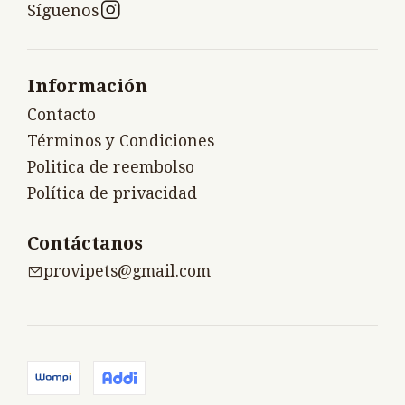
Síguenos
Información
Contacto
Términos y Condiciones
Politica de reembolso
Política de privacidad
Contáctanos
provipets@gmail.com