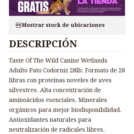
Mostrar stock de ubicaciones
DESCRIPCIÓN
Taste Of The Wild Canine Wetlands
Adulto Pato Codorniz 28lb: Formato de 28
libras con proteínas noveles de aves
silvestres. Alta concentración de
aminoácidos esenciales. Minerales
orgánicos para mejor biodisponibilidad.
Antioxidantes naturales para
neutralización de radicales libres.