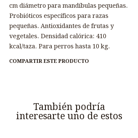
cm diámetro para mandíbulas pequeñas.
Probióticos específicos para razas
pequeñas. Antioxidantes de frutas y
vegetales. Densidad calórica: 410
kcal/taza. Para perros hasta 10 kg.
COMPARTIR ESTE PRODUCTO
También podría
interesarte uno de estos