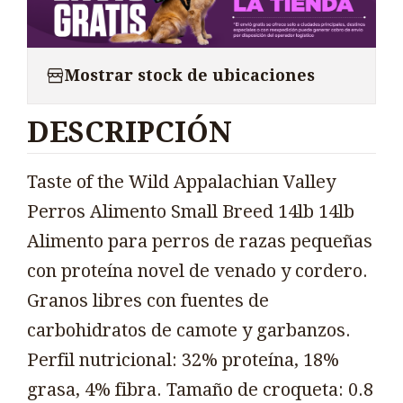
Mostrar stock de ubicaciones
DESCRIPCIÓN
Taste of the Wild Appalachian Valley
Perros Alimento Small Breed 14lb 14lb
Alimento para perros de razas pequeñas
con proteína novel de venado y cordero.
Granos libres con fuentes de
carbohidratos de camote y garbanzos.
Perfil nutricional: 32% proteína, 18%
grasa, 4% fibra. Tamaño de croqueta: 0.8