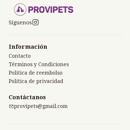
Síguenos
Información
Contacto
Términos y Condiciones
Politica de reembolso
Política de privacidad
Contáctanos
provipets@gmail.com