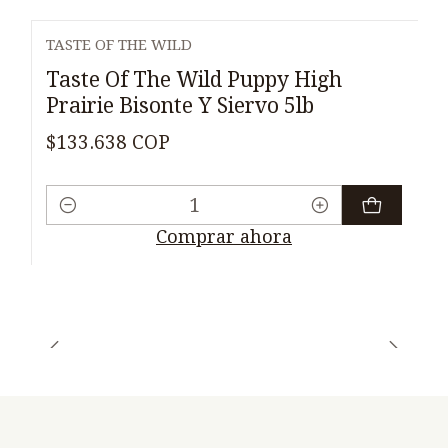
TASTE OF THE WILD
Taste Of The Wild Puppy High
Prairie Bisonte Y Siervo 5lb
$133.638 COP
Cantidad
Comprar ahora