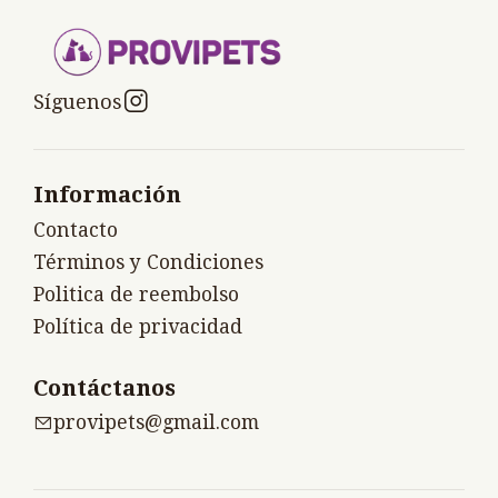
Síguenos
Información
Contacto
Términos y Condiciones
Politica de reembolso
Política de privacidad
Contáctanos
provipets@gmail.com