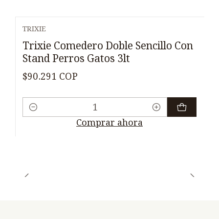
TRIXIE
Trixie Comedero Doble Sencillo Con
Stand Perros Gatos 3lt
$90.291 COP
Cantidad
Comprar ahora