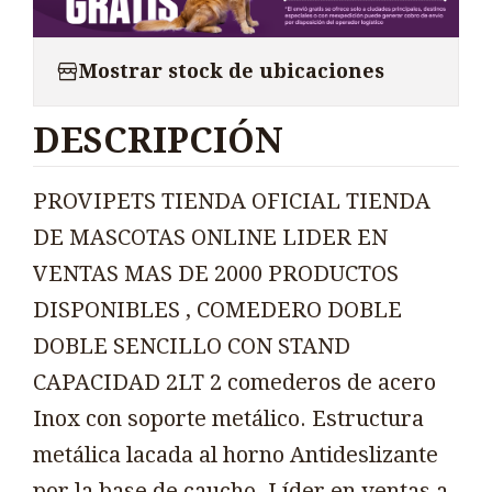
Mostrar stock de ubicaciones
DESCRIPCIÓN
PROVIPETS TIENDA OFICIAL TIENDA
DE MASCOTAS ONLINE LIDER EN
VENTAS MAS DE 2000 PRODUCTOS
DISPONIBLES , COMEDERO DOBLE
DOBLE SENCILLO CON STAND
CAPACIDAD 2LT 2 comederos de acero
Inox con soporte metálico. Estructura
metálica lacada al horno Antideslizante
por la base de caucho. Líder en ventas a