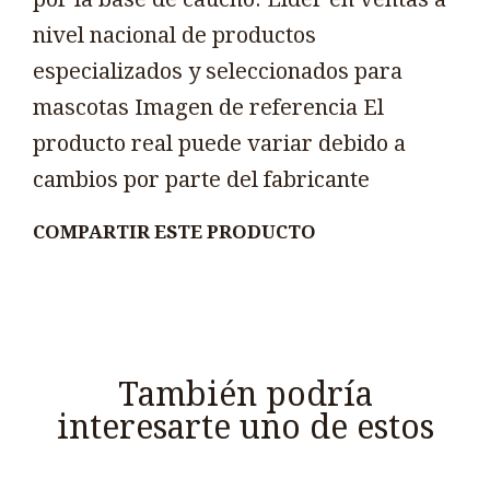
nivel nacional de productos
especializados y seleccionados para
mascotas Imagen de referencia El
producto real puede variar debido a
cambios por parte del fabricante
COMPARTIR ESTE PRODUCTO
También podría
interesarte uno de estos