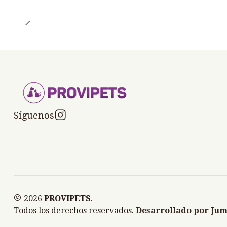
Síguenos
2026
PROVIPETS
.
Todos los derechos reservados.
Desarrollado por Jum