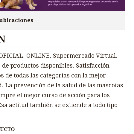
 ubicaciones
N
FICIAL. ONLINE. Supermercado Virtual.
 de productos disponibles. Satisfacción
s de todas las categorías con la mejor
d. La prevención de la salud de las mascotas
mpre el mejor curso de acción para los
sa actitud también se extiende a todo tipo
DUCTO