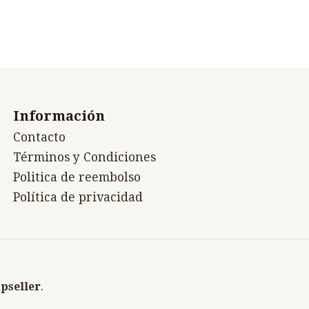
Información
Contacto
Términos y Condiciones
Politica de reembolso
Política de privacidad
pseller
.