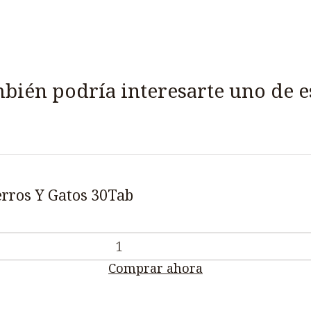
bién podría interesarte uno de e
erros Y Gatos 30Tab
Comprar ahora