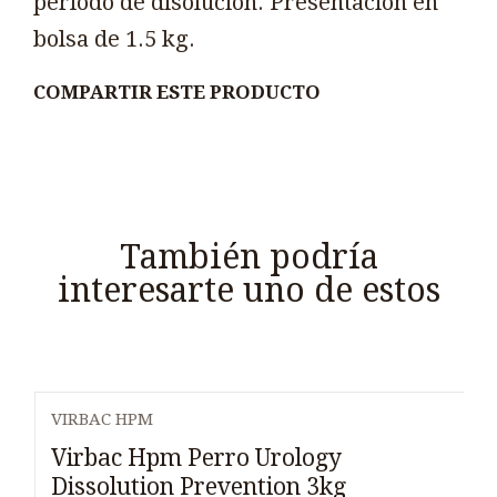
período de disolución. Presentación en
bolsa de 1.5 kg.
COMPARTIR ESTE PRODUCTO
También podría
interesarte uno de estos
VIRBAC HPM
Virbac Hpm Perro Urology
Dissolution Prevention 3kg