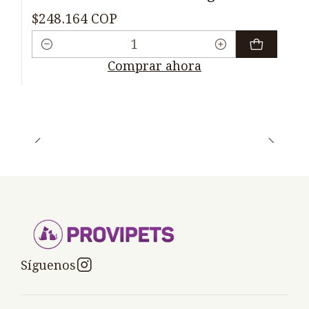
$248.164 COP
Cantidad
Comprar ahora
Síguenos