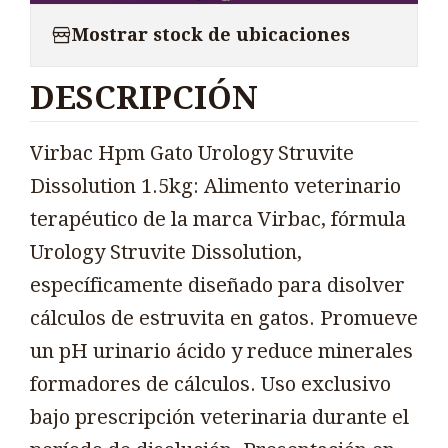
Mostrar stock de ubicaciones
DESCRIPCIÓN
Virbac Hpm Gato Urology Struvite
Dissolution 1.5kg: Alimento veterinario
terapéutico de la marca Virbac, fórmula
Urology Struvite Dissolution,
específicamente diseñado para disolver
cálculos de estruvita en gatos. Promueve
un pH urinario ácido y reduce minerales
formadores de cálculos. Uso exclusivo
bajo prescripción veterinaria durante el