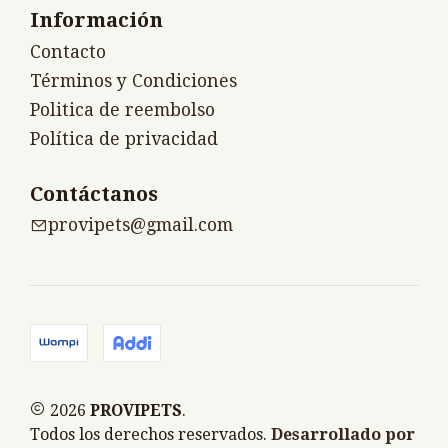
Información
Contacto
Términos y Condiciones
Politica de reembolso
Política de privacidad
Contáctanos
provipets@gmail.com
2026
PROVIPETS
.
Todos los derechos reservados.
Desarrollado por