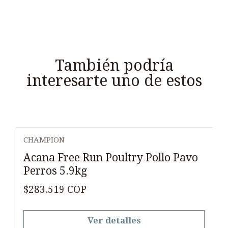
También podría
interesarte uno de estos
CHAMPION
Agotado
Acana Free Run Poultry Pollo Pavo
Perros 5.9kg
$283.519 COP
Ver detalles