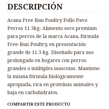
DESCRIPCIÓN
Acana Free Run Poultry Pollo Pavo
Perros 11.3kg: Alimento seco premium
para perros de la marca Acana, fórmula
Free-Run Poultry, en presentación
grande de 11.3 kg. Diseñado para uso
prolongado en hogares con perros
grandes o múltiples mascotas. Mantiene
la misma fórmula biológicamente
apropiada, rica en proteínas animales y
baja en carbohidratos.
COMPARTIR ESTE PRODUCTO