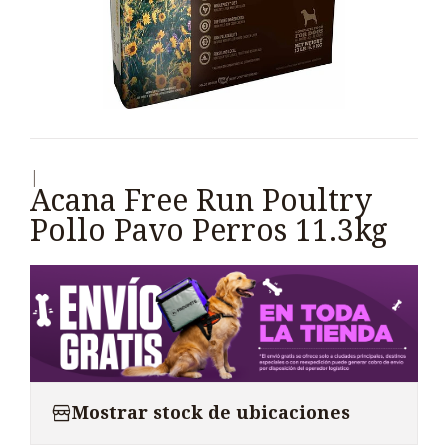
|
Acana Free Run Poultry
Pollo Pavo Perros 11.3kg
Mostrar stock de ubicaciones