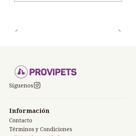
Síguenos
Información
Contacto
Términos y Condiciones