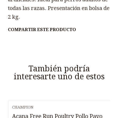
todas las razas. Presentación en bolsa de
2 kg.
COMPARTIR ESTE PRODUCTO
También podría
interesarte uno de estos
CHAMPION
Agotado
Acana Free Run Poultry Pollo Pavo