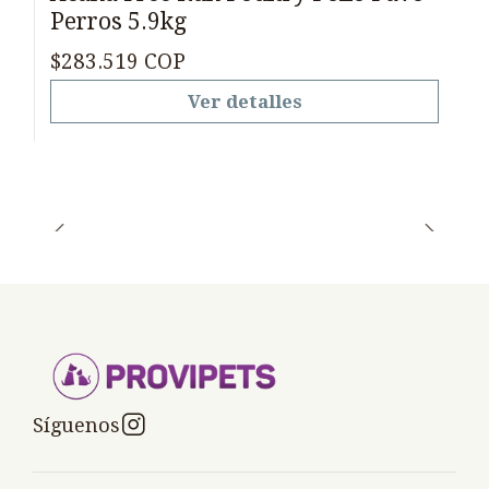
Perros 5.9kg
$283.519 COP
Ver detalles
Síguenos