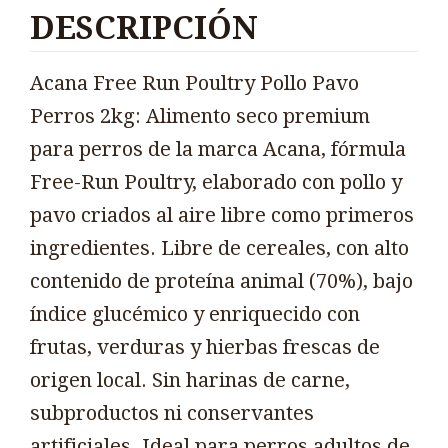
DESCRIPCIÓN
Acana Free Run Poultry Pollo Pavo
Perros 2kg: Alimento seco premium
para perros de la marca Acana, fórmula
Free-Run Poultry, elaborado con pollo y
pavo criados al aire libre como primeros
ingredientes. Libre de cereales, con alto
contenido de proteína animal (70%), bajo
índice glucémico y enriquecido con
frutas, verduras y hierbas frescas de
origen local. Sin harinas de carne,
subproductos ni conservantes
artificiales. Ideal para perros adultos de