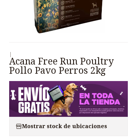
|
Acana Free Run Poultry
Pollo Pavo Perros 2kg
Mostrar stock de ubicaciones