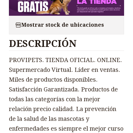
Mostrar stock de ubicaciones
DESCRIPCIÓN
PROVIPETS. TIENDA OFICIAL. ONLINE.
Supermercado Virtual. Líder en ventas.
Miles de productos disponibles.
Satisfacción Garantizada. Productos de
todas las categorías con la mejor
relación precio calidad. La prevención
de la salud de las mascotas y
enfermedades es siempre el mejor curso