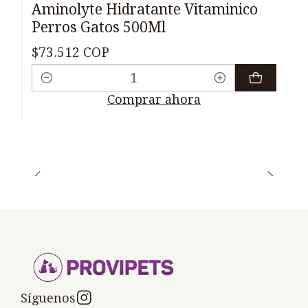
Aminolyte Hidratante Vitaminico
Perros Gatos 500Ml
$73.512 COP
Cantidad
Comprar ahora
Síguenos