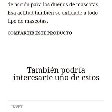
de acción para los dueños de mascotas.
Esa actitud también se extiende a todo
tipo de mascotas.
COMPARTIR ESTE PRODUCTO
También podría
interesarte uno de estos
INVET