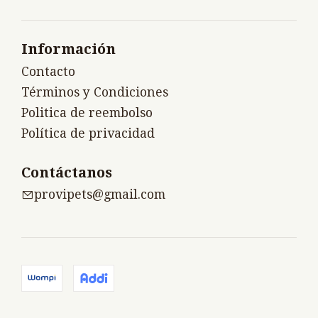
Información
Contacto
Términos y Condiciones
Politica de reembolso
Política de privacidad
Contáctanos
provipets@gmail.com